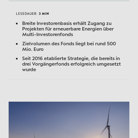
LESEDAUER:
3 MIN
Breite Investorenbasis erhält Zugang zu
Projekten für erneuerbare Energien über
Multi-Investorenfonds
Zielvolumen des Fonds liegt bei rund 500
Mio. Euro
Seit 2016 etablierte Strategie, die bereits in
drei Vorgängerfonds erfolgreich umgesetzt
wurde