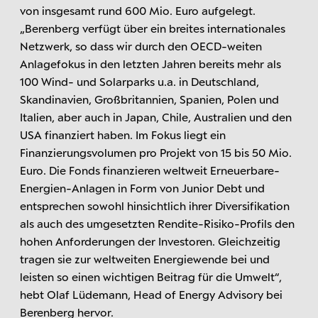
von insgesamt rund 600 Mio. Euro aufgelegt.
„Berenberg verfügt über ein breites internationales
Netzwerk, so dass wir durch den OECD-weiten
Anlagefokus in den letzten Jahren bereits mehr als
100 Wind- und Solarparks u.a. in Deutschland,
Skandinavien, Großbritannien, Spanien, Polen und
Italien, aber auch in Japan, Chile, Australien und den
USA finanziert haben. Im Fokus liegt ein
Finanzierungsvolumen pro Projekt von 15 bis 50 Mio.
Euro. Die Fonds finanzieren weltweit Erneuerbare-
Energien-Anlagen in Form von Junior Debt und
entsprechen sowohl hinsichtlich ihrer Diversifikation
als auch des umgesetzten Rendite-Risiko-Profils den
hohen Anforderungen der Investoren. Gleichzeitig
tragen sie zur weltweiten Energiewende bei und
leisten so einen wichtigen Beitrag für die Umwelt“,
hebt Olaf Lüdemann, Head of Energy Advisory bei
Berenberg hervor.