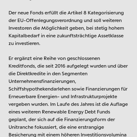
Der neue Fonds erfüllt die Artikel 8 Kategorisierung
der EU-Offenlegungsverordnung und soll weiteren
Investoren die Möglichkeit geben, bei stetig hohem
Kapitalbedarf in eine zukunftsträchtige Assetklasse
zu investieren.
Er ergänzt eine Reihe von geschlossenen
Kreditfonds, die seit 2016 aufgelegt wurden und über
die Direktkredite in den Segmenten
Unternehmensfinanzierungen,
Schiffshypothekendarlehen sowie Finanzierungen für
Erneuerbare Energien- und Infrastrukturprojekte
vergeben wurden. Im Laufe des Jahres ist die Auflage
eines weiteren Renewable Energy Debt Funds
geplant, der sich auf die Finanzierungsform der
Unitranche fokussiert, die eine erstrangige
Besicherung mit einem höheren Investitionsvolumina