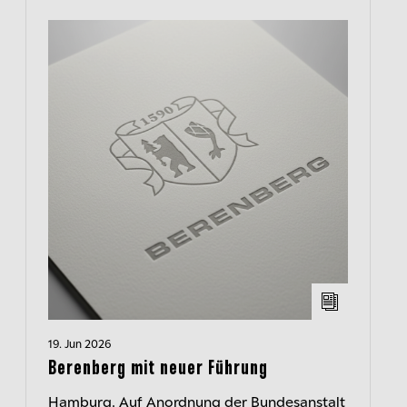
19. Jun 2026
Berenberg mit neuer Führung
Hamburg. Auf Anordnung der Bundesanstalt