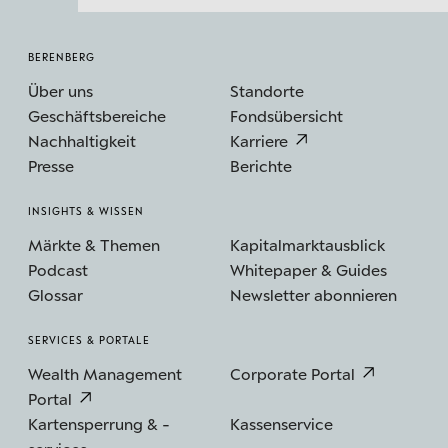
BERENBERG
Über uns
Standorte
Geschäftsbereiche
Fondsübersicht
Nachhaltigkeit
Karriere
Presse
Berichte
INSIGHTS & WISSEN
Märkte & Themen
Kapitalmarktausblick
Podcast
Whitepaper & Guides
Glossar
Newsletter abonnieren
SERVICES & PORTALE
Wealth Management
Corporate Portal
Portal
Kartensperrung & -
Kassenservice