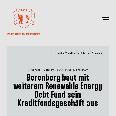
PRESSEMELDUNG | 13. JAN 2022
BERENBERG INFRASTRUCTURE & ENERGY
Berenberg baut mit
weiterem Renewable Energy
Debt Fund sein
Kreditfondsgeschäft aus