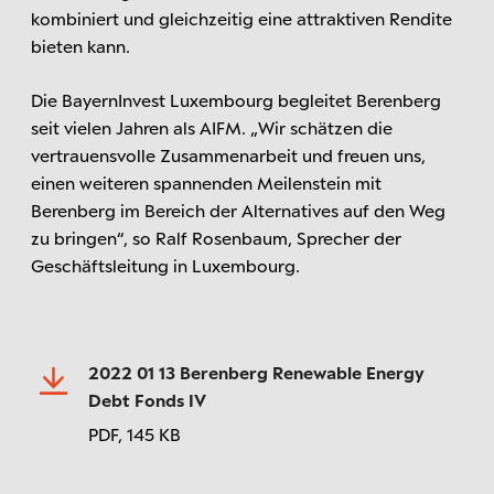
kombiniert und gleichzeitig eine attraktiven Rendite
bieten kann.
Die BayernInvest Luxembourg begleitet Berenberg
seit vielen Jahren als AIFM. „Wir schätzen die
vertrauensvolle Zusammenarbeit und freuen uns,
einen weiteren spannenden Meilenstein mit
Berenberg im Bereich der Alternatives auf den Weg
zu bringen“, so Ralf Rosenbaum, Sprecher der
Geschäftsleitung in Luxembourg.
2022 01 13 Berenberg Renewable Energy
Debt Fonds IV
PDF,
145 KB