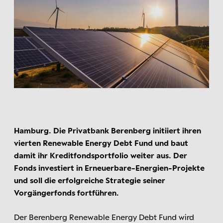
Hamburg. Die Privatbank Berenberg initiiert ihren
vierten Renewable Energy Debt Fund und baut
damit ihr Kreditfondsportfolio weiter aus. Der
Fonds investiert in Erneuerbare-Energien-Projekte
und soll die erfolgreiche Strategie seiner
Vorgängerfonds fortführen.
Der Berenberg Renewable Energy Debt Fund wird