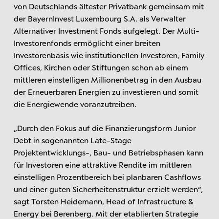
von Deutschlands ältester Privatbank gemeinsam mit
der BayernInvest Luxembourg S.A. als Verwalter
Alternativer Investment Fonds aufgelegt. Der Multi-
Investorenfonds ermöglicht einer breiten
Investorenbasis wie institutionellen Investoren, Family
Offices, Kirchen oder Stiftungen schon ab einem
mittleren einstelligen Millionenbetrag in den Ausbau
der Erneuerbaren Energien zu investieren und somit
die Energiewende voranzutreiben.
„Durch den Fokus auf die Finanzierungsform Junior
Debt in sogenannten Late-Stage
Projektentwicklungs-, Bau- und Betriebsphasen kann
für Investoren eine attraktive Rendite im mittleren
einstelligen Prozentbereich bei planbaren Cashflows
und einer guten Sicherheitenstruktur erzielt werden“,
sagt Torsten Heidemann, Head of Infrastructure &
Energy bei Berenberg. Mit der etablierten Strategie