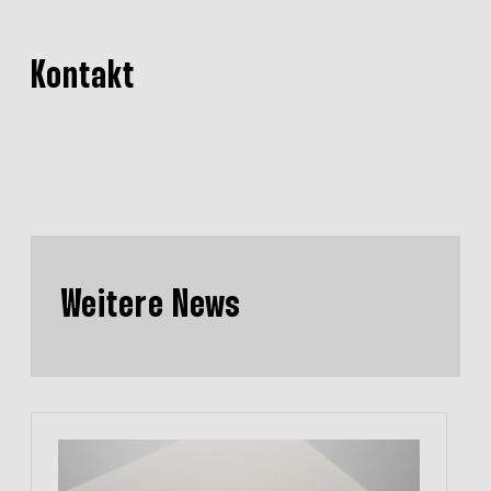
Kontakt
Weitere News