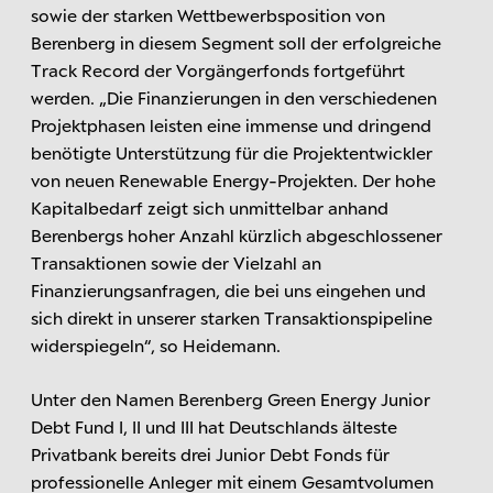
sowie der starken Wettbewerbsposition von
Berenberg in diesem Segment soll der erfolgreiche
Track Record der Vorgängerfonds fortgeführt
werden. „Die Finanzierungen in den verschiedenen
Projektphasen leisten eine immense und dringend
benötigte Unterstützung für die Projektentwickler
von neuen Renewable Energy-Projekten. Der hohe
Kapitalbedarf zeigt sich unmittelbar anhand
Berenbergs hoher Anzahl kürzlich abgeschlossener
Transaktionen sowie der Vielzahl an
Finanzierungsanfragen, die bei uns eingehen und
sich direkt in unserer starken Transaktionspipeline
widerspiegeln“, so Heidemann.
Unter den Namen Berenberg Green Energy Junior
Debt Fund I, II und III hat Deutschlands älteste
Privatbank bereits drei Junior Debt Fonds für
professionelle Anleger mit einem Gesamtvolumen