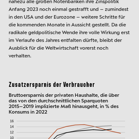
nahezu alle großen Notenbanken ihre Zinspolitik
Anfang 2023 noch einmal gestrafft und – zumindest
in den USA und der Eurozone – weitere Schritte für
die kommenden Monate in Aussicht gestellt. Da die
radikale geldpolitische Wende ihre volle Wirkung erst
im Verlaufe des Jahres entfalten dürfte, bleibt der
Ausblick für die Weltwirtschaft vorerst noch
verhalten.
Zusatzersparnis der Verbraucher
Bruttoersparnis der privaten Haushalte, die über
das von den durchschnittlichen Sparquoten
2015–2019 implizierte Maß hinausgeht, in % des
Konsums in 2022