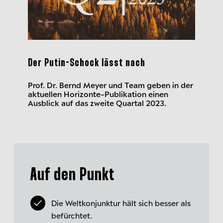
Der Putin-Schock lässt nach
Prof. Dr. Bernd Meyer und Team geben in der
aktuellen Horizonte-Publikation einen
Ausblick auf das zweite Quartal 2023.
Auf den Punkt
Die Weltkonjunktur hält sich besser als
befürchtet.