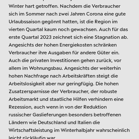
Winter hart getroffen. Nachdem die Verbraucher
sich im Sommer nach zwei Jahren Corona eine gute
Urlaubssaison gegönnt hatten, ist die Region im
vierten Quartal kaum noch gewachsen. Auch für das
erste Quartal 2023 zeichnet sich eine Stagnation ab.
Angesichts der hohen Energiekosten schränken
Verbraucher ihre Ausgaben für andere Güter ein.
Auch die privaten Investitionen gehen zurück, vor
allem im Wohnungsbau. Angesichts der weiterhin
hohen Nachfrage nach Arbeitskräften steigt die
Arbeitslosigkeit aber nur geringfügig. Die hohen
Zusatzersparnisse der Verbraucher, der robuste
Arbeitsmarkt und staatliche Hilfen verhindern eine
Rezession, auch wenn in von der Reduktion
russischer Gaslieferungen besonders betroffenen
Ländern wie Deutschland und Italien die
Wirtschaftsleistung im Winterhalbjahr wahrscheinlich
leicht rückläufig war.