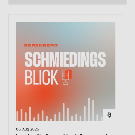
06. Aug 2026