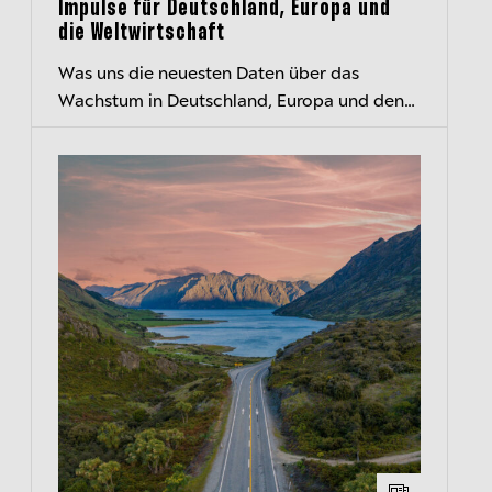
Impulse für Deutschland, Europa und
die Weltwirtschaft
Was uns die neuesten Daten über das
Wachstum in Deutschland, Europa und den
USA und den EZB-Kurs verraten