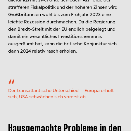
strafferen Fiskalpolitik und der höheren Zinsen wird
Großbritannien wohl bis zum Frühjahr 2023 eine
leichte Rezession durchmachen. Da die Regierung
den Brexit-Streit mit der EU endlich beigelegt und
damit ein wesentliches Investitionshemmnis
ausgeräumt hat, kann die britische Konjunktur sich
dann 2024 relativ rasch erholen.
Der transatlantische Unterschied – Europa erholt
sich, USA schwächen sich vorerst ab
Hausgemachte Probleme in den