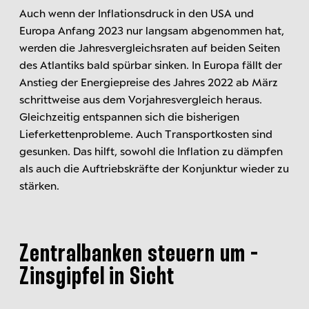
Auch wenn der Inflationsdruck in den USA und
Europa Anfang 2023 nur langsam abgenommen hat,
werden die Jahresvergleichsraten auf beiden Seiten
des Atlantiks bald spürbar sinken. In Europa fällt der
Anstieg der Energiepreise des Jahres 2022 ab März
schrittweise aus dem Vorjahresvergleich heraus.
Gleichzeitig entspannen sich die bisherigen
Lieferkettenprobleme. Auch Transportkosten sind
gesunken. Das hilft, sowohl die Inflation zu dämpfen
als auch die Auftriebskräfte der Konjunktur wieder zu
stärken.
Zentralbanken steuern um -
Zinsgipfel in Sicht