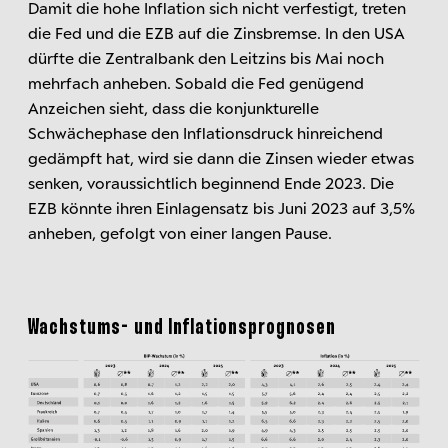
Damit die hohe Inflation sich nicht verfestigt, treten
die Fed und die EZB auf die Zinsbremse. In den USA
dürfte die Zentralbank den Leitzins bis Mai noch
mehrfach anheben. Sobald die Fed genügend
Anzeichen sieht, dass die konjunkturelle
Schwächephase den Inflationsdruck hinreichend
gedämpft hat, wird sie dann die Zinsen wieder etwas
senken, voraussichtlich beginnend Ende 2023. Die
EZB könnte ihren Einlagensatz bis Juni 2023 auf 3,5%
anheben, gefolgt von einer langen Pause.
Wachstums- und Inflationsprognosen