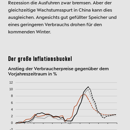
Rezession die Ausfuhren zwar bremsen. Aber der
gleichzeitige Wachstumsspurt in China kann dies
ausgleichen. Angesichts gut gefüllter Speicher und
eines geringeren Verbrauchs drohen für den
kommenden Winter.
Der große Inflationsbuckel
Anstieg der Verbraucherpreise gegenüber dem
Vorjahreszeitraum in %