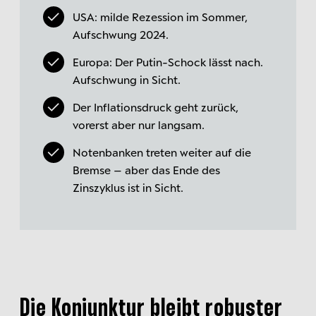
USA: milde Rezession im Sommer,
Aufschwung 2024.
Europa: Der Putin-Schock lässt nach.
Aufschwung in Sicht.
Der Inflationsdruck geht zurück,
vorerst aber nur langsam.
Notenbanken treten weiter auf die
Bremse – aber das Ende des
Zinszyklus ist in Sicht.
Die Konjunktur bleibt robuster