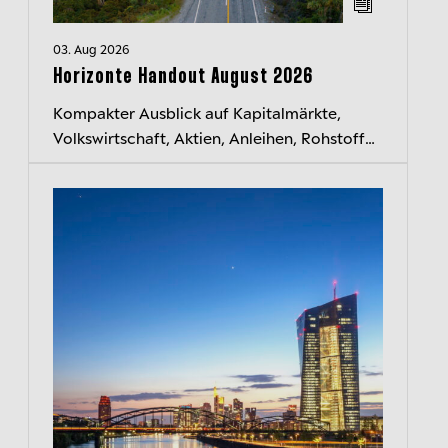
03. Aug 2026
Horizonte Handout August 2026
Kompakter Ausblick auf Kapitalmärkte,
Volkswirtschaft, Aktien, Anleihen, Rohstoffe
und Währungen. Jeden Monat neu.