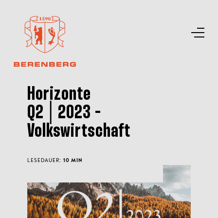
Horizonte
Q2│2023 -
Volkswirtschaft
LESEDAUER:
10 MIN