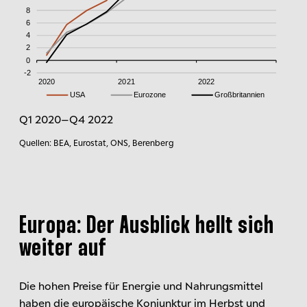
Q1 2020–Q4 2022
Quellen: BEA, Eurostat, ONS, Berenberg
Europa: Der Ausblick hellt sich
weiter auf
Die hohen Preise für Energie und Nahrungsmittel
haben die europäische Konjunktur im Herbst und