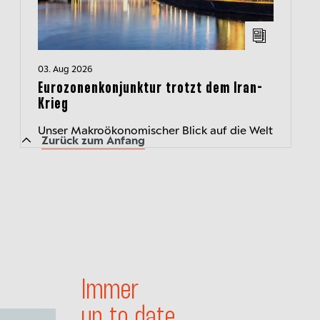
03. Aug 2026
Eurozonenkonjunktur trotzt dem Iran-
Krieg
Unser Makroökonomischer Blick auf die Welt
Zurück zum Anfang
Immer
up to date