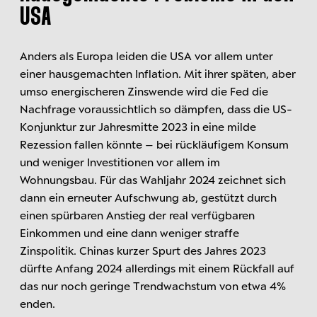
USA
Anders als Europa leiden die USA vor allem unter
einer hausgemachten Inflation. Mit ihrer späten, aber
umso energischeren Zinswende wird die Fed die
Nachfrage voraussichtlich so dämpfen, dass die US-
Konjunktur zur Jahresmitte 2023 in eine milde
Rezession fallen könnte – bei rückläufigem Konsum
und weniger Investitionen vor allem im
Wohnungsbau. Für das Wahljahr 2024 zeichnet sich
dann ein erneuter Aufschwung ab, gestützt durch
einen spürbaren Anstieg der real verfügbaren
Einkommen und eine dann weniger straffe
Zinspolitik. Chinas kurzer Spurt des Jahres 2023
dürfte Anfang 2024 allerdings mit einem Rückfall auf
das nur noch geringe Trendwachstum von etwa 4%
enden.