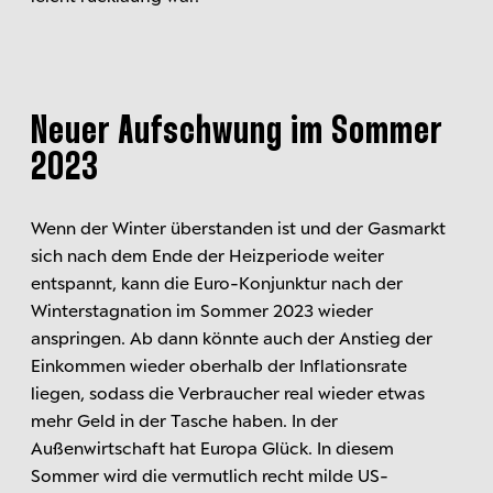
Neuer Aufschwung im Sommer
2023
Wenn der Winter überstanden ist und der Gasmarkt
sich nach dem Ende der Heizperiode weiter
entspannt, kann die Euro-Konjunktur nach der
Winterstagnation im Sommer 2023 wieder
anspringen. Ab dann könnte auch der Anstieg der
Einkommen wieder oberhalb der Inflationsrate
liegen, sodass die Verbraucher real wieder etwas
mehr Geld in der Tasche haben. In der
Außenwirtschaft hat Europa Glück. In diesem
Sommer wird die vermutlich recht milde US-