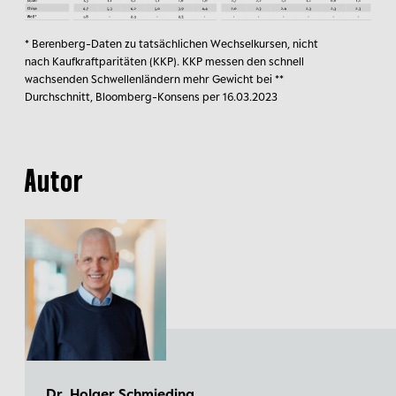
* Berenberg-Daten zu tatsächlichen Wechselkursen, nicht
nach Kaufkraftparitäten (KKP). KKP messen den schnell
wachsenden Schwellenländern mehr Gewicht bei **
Durchschnitt, Bloomberg-Konsens per 16.03.2023
Autor
Dr. Holger Schmieding