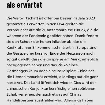
als erwartet
Die Weltwirtschaft ist offenbar besser ins Jahr 2023
gestartet als erwartet. In den USA greifen die
Verbraucher auf die Zusatzersparnisse zurück, die sie
während der Pandemie gebildet haben. Damit federn
sie den Schock der hohen Inflation ab, der die
Kaufkraft ihrer Einkommen schmälert. In Europa sind
die Gasspeicher kurz vor Ende der Heizsaison noch
so gut gefüllt, dass die Gaspreise am Markt erheblich
nachgegeben haben und das Risiko eines
Gasmangels kaum noch eine Rolle spielt. China hat
die Herdenimmunität erreicht, allerdings auf die ganz
harte Art. Das Land öffnet sich wieder. Dies wird der
chinesischen Konjunktur kurzfristig einen spürbaren
Schub verleihen, der auch etwas auf Chinas
Handelspartner ausstrahlen wird. Allerdings haben