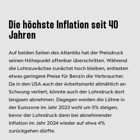
Die höchste Inflation seit 40
Jahren
Auf beiden Seiten des Atlantiks hat der Preisdruck
seinen Höhepunkt offenbar überschritten. Während
die Lohnzuwächse zunächst hoch bleiben, entlasten
etwas geringere Preise für Benzin die Verbraucher.
Da in den USA auch der Arbeitsmarkt allmählich an
Schwung verliert, könnte auch der Lohndruck dort
langsam abnehmen. Dagegen werden die Löhne in
der Eurozone im Jahr 2023 wohl um 5% steigen,
bevor der Lohndruck dann bei abnehmender
Inflation im Jahr 2024 wieder auf etwa 4%
zurückgehen dürfte.